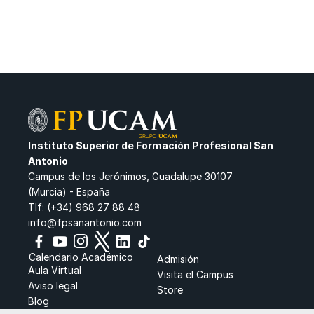
Instituto Superior de Formación Profesional San 
Antonio
Campus de los Jerónimos, Guadalupe 30107
(Murcia) - España
Tlf: (+34) 968 27 88 48
info@fpsanantonio.com
Calendario Académico
Admisión
Aula Virtual
Visita el Campus
Aviso legal
Store
Blog 