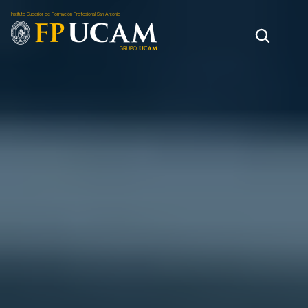
Instituto Superior de Formación Profesional San Antonio