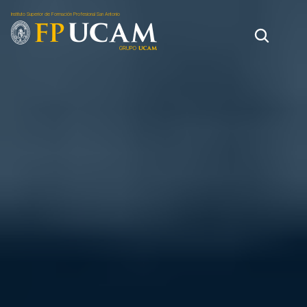
Instituto Superior de Formación Profesional San Antonio