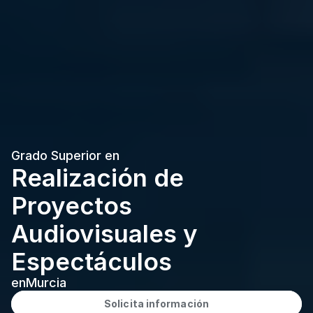
Grado Superior en
Realización de 
Proyectos 
Audiovisuales y 
Espectáculos
en
Murcia
Solicita información