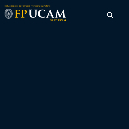
Instituto Superior de Formación Profesional San Antonio