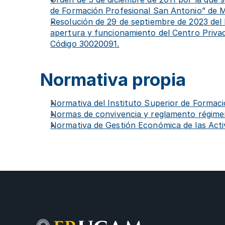
de Formación Profesional San Antonio” de 
Resolución de 29 de septiembre de 2023 del D
apertura y funcionamiento del Centro Priva
Código 30020091.
Normativa propia
Normativa del Instituto Superior de Formaci
Normas de convivencia y reglamento régime
Normativa de Gestión Económica de las Activ