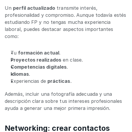
Un 
perfil actualizado
 transmite interés, 
profesionalidad y compromiso. Aunque todavía estés 
estudiando FP y no tengas mucha experiencia 
laboral, puedes destacar aspectos importantes 
como:
Tu 
formación actual
.
Proyectos realizados
 en clase.
Competencias digitales
.
Idiomas
.
Experiencias de
 prácticas
.
Además, incluir una fotografía adecuada y una 
descripción clara sobre tus intereses profesionales 
ayuda a generar una mejor primera impresión.
Networking: crear contactos 