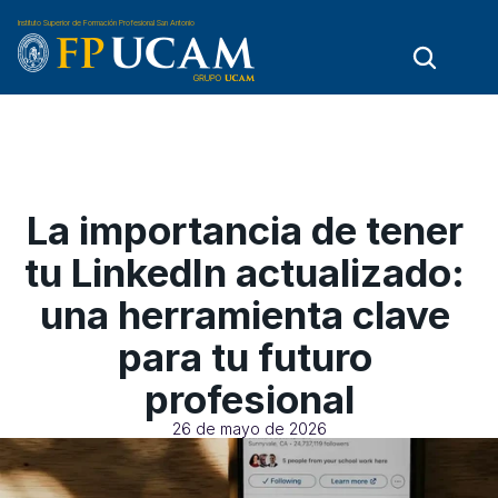
Instituto Superior de Formación Profesional San Antonio
La importancia de tener 
tu LinkedIn actualizado: 
una herramienta clave 
para tu futuro 
profesional
26 de mayo de 2026