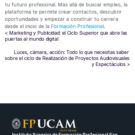
tu futuro profesional. Más allá de buscar empleo, la 
plataforma te permite crear contactos, descubrir 
oportunidades y empezar a construir tu carrera 
desde el inicio de la 
Formación Profesional
.
< Marketing y Publicidad: el Ciclo Superior que abre las 
puertas al mundo digital
Luces, cámara, acción: Todo lo que necesitas saber 
sobre el ciclo de Realización de Proyectos Audiovisuales 
y Espectáculos >
Instituto Superior de Formación Profesional San 