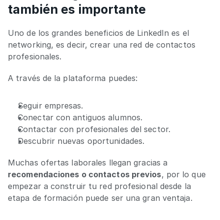
también es importante
Uno de los grandes beneficios de LinkedIn es el 
networking, es decir, crear una red de contactos 
profesionales.
A través de la plataforma puedes:
Seguir empresas.
Conectar con antiguos alumnos.
Contactar con profesionales del sector.
Descubrir nuevas oportunidades.
Muchas ofertas laborales llegan gracias a 
recomendaciones o contactos previos
, por lo que 
empezar a construir tu red profesional desde la 
etapa de formación puede ser una gran ventaja.