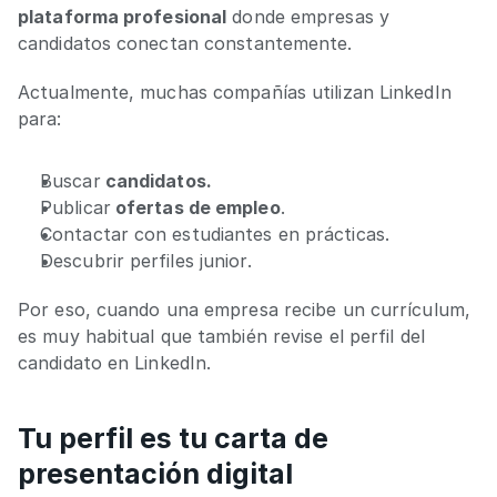
plataforma profesional
 donde empresas y 
candidatos conectan constantemente.
Actualmente, muchas compañías utilizan LinkedIn 
para:
Buscar
 candidatos.
Publicar
 ofertas de empleo
.
Contactar con estudiantes en prácticas.
Descubrir perfiles junior.
Por eso, cuando una empresa recibe un currículum, 
es muy habitual que también revise el perfil del 
candidato en LinkedIn.
Tu perfil es tu carta de 
presentación digital