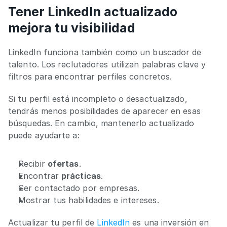
Tener LinkedIn actualizado 
mejora tu visibilidad
LinkedIn funciona también como un buscador de 
talento. Los reclutadores utilizan palabras clave y 
filtros para encontrar perfiles concretos.
Si tu perfil está incompleto o desactualizado, 
tendrás menos posibilidades de aparecer en esas 
búsquedas. En cambio, mantenerlo actualizado 
puede ayudarte a:
Recibir 
ofertas
.
Encontrar 
prácticas
.
Ser contactado por empresas.
Mostrar tus habilidades e intereses.
Actualizar tu perfil de 
LinkedIn
 es una inversión en 