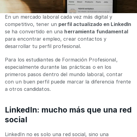
En un mercado laboral cada vez más digital y 
competitivo, tener un 
perfil actualizado en LinkedIn
se ha convertido en una 
herramienta fundamental
para encontrar empleo, crear contactos y 
desarrollar tu perfil profesional.
Para los estudiantes de Formación Profesional, 
especialmente durante las prácticas o en los 
primeros pasos dentro del mundo laboral, contar 
con un buen perfil puede marcar la diferencia frente 
a otros candidatos.
LinkedIn: mucho más que una red 
social
LinkedIn no es solo una red social, sino una 