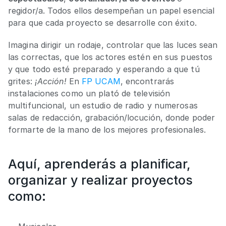
regidor/a. Todos ellos desempeñan un papel esencial 
para que cada proyecto se desarrolle con éxito. 
Imagina dirigir un rodaje, controlar que las luces sean 
las correctas, que los actores estén en sus puestos 
y que todo esté preparado y esperando a que tú 
grites: 
¡Acción!
 En 
FP UCAM
, encontrarás 
instalaciones como un plató de televisión 
multifuncional, un estudio de radio y numerosas 
salas de redacción, grabación/locución, donde poder 
formarte de la mano de los mejores profesionales.
Aquí, aprenderás a planificar, 
organizar y realizar proyectos 
como: