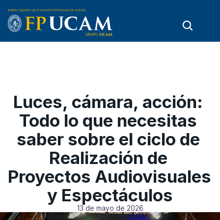
Instituto Superior de Formación Profesional San Antonio
Luces, cámara, acción: 
Todo lo que necesitas 
saber sobre el ciclo de 
Realización de 
Proyectos Audiovisuales 
y Espectáculos
13 de mayo de 2026