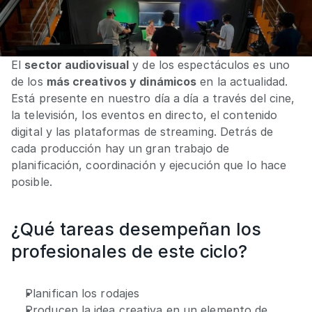
El 
sector audiovisual
 y de los espectáculos es uno 
de los 
más creativos y dinámicos
 en la actualidad. 
Está presente en nuestro día a día a través del cine, 
la televisión, los eventos en directo, el contenido 
digital y las plataformas de streaming. Detrás de 
cada producción hay un gran trabajo de 
planificación, coordinación y ejecución que lo hace 
posible. 
¿Qué tareas desempeñan los 
profesionales de este ciclo?
Planifican los rodajes
Producen la idea creativa en un elemento de 