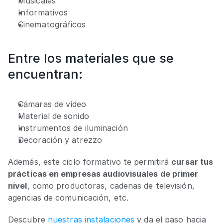
Musicales
Informativos
Cinematográficos
Entre los materiales que se 
encuentran:
Cámaras de vídeo
Material de sonido
Instrumentos de iluminación
Decoración y atrezzo
Además, este ciclo formativo te permitirá 
cursar tus 
prácticas en empresas audiovisuales de primer 
nivel
, como productoras, cadenas de televisión, 
agencias de comunicación, etc.
Descubre 
nuestras instalaciones
 y da el paso hacia 