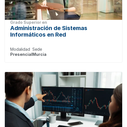
Grado Superior en
Administración de Sistemas 
Informáticos en Red
Modalidad
Sede
Presencial
Murcia