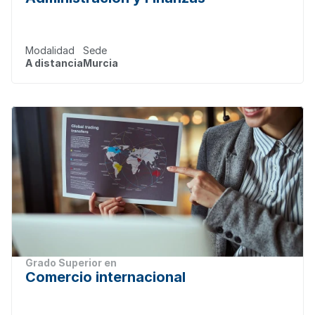
Modalidad
Sede
A distancia
Murcia
Grado Superior en
Comercio internacional