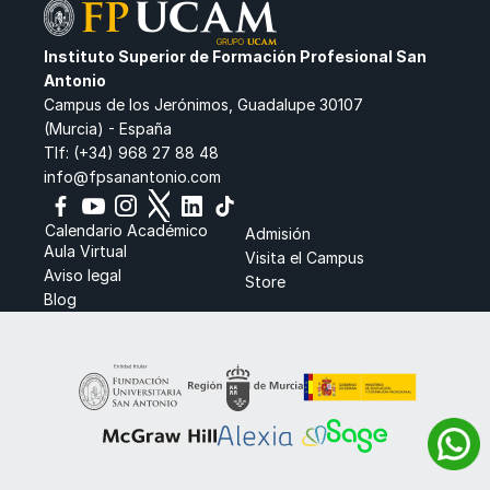
Instituto Superior de Formación Profesional San 
Antonio
Campus de los Jerónimos, Guadalupe 30107
(Murcia) - España
Tlf: (+34) 968 27 88 48
info@fpsanantonio.com
Calendario Académico
Admisión
Aula Virtual
Visita el Campus
Aviso legal
Store
Blog 