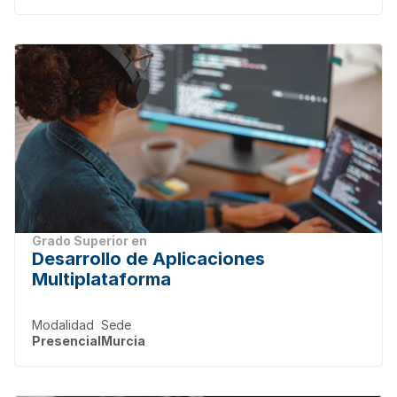
Grado Superior en
Desarrollo de Aplicaciones 
Multiplataforma
Modalidad
Sede
Presencial
Murcia